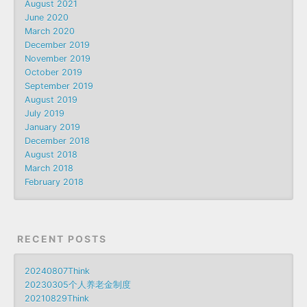
August 2021
June 2020
March 2020
December 2019
November 2019
October 2019
September 2019
August 2019
July 2019
January 2019
December 2018
August 2018
March 2018
February 2018
RECENT POSTS
20240807Think
20230305个人养老金制度
20210829Think